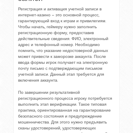
Регистрация и активация учетной записи в
интернет-казино — это основной процесс,
гарантирующий вход к играм и привилегиям.
Чтобы начать, геймеру нужно заполнить
регистрационную форму, предоставив
действительные сведения: ФИО, электронный
адрес и телефонный номер. Необходимо
помнить, что указание недостоверной данных
может привести к заморозке аккаунта. После
ввода формы игрок получает на электронную
почту письмо с подтверждающим письмом
учетной записи. Данный этап требуется для
включения аккаунта.
По завершении результативной
регистрационного процесса игроку потребуется
выполнить этап верификации. Такое типовая
практика, ориентированная на гарантирование
безопасного состояния и предупреждение
мошенничества. Для этого нужно предъявить
сканы удостоверений, удостоверяющих