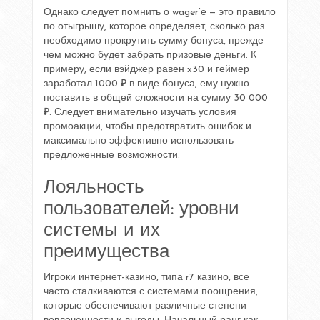
Однако следует помнить о wager’е — это правило
по отыгрышу, которое определяет, сколько раз
необходимо прокрутить сумму бонуса, прежде
чем можно будет забрать призовые деньги. К
примеру, если вэйджер равен x30 и геймер
заработал 1000 ₽ в виде бонуса, ему нужно
поставить в общей сложности на сумму 30 000
₽. Следует внимательно изучать условия
промоакции, чтобы предотвратить ошибок и
максимально эффективно использовать
предложенные возможности.
Лояльность
пользователей: уровни
системы и их
преимущества
Игроки интернет-казино, типа r7 казино, все
часто сталкиваются с системами поощрения,
которые обеспечивают различные степени