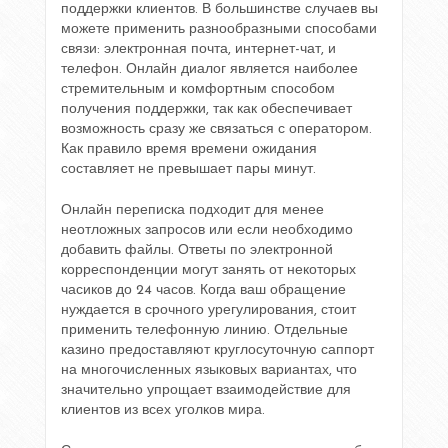
поддержки клиентов. В большинстве случаев вы
можете применить разнообразными способами
связи: электронная почта, интернет-чат, и
телефон. Онлайн диалог является наиболее
стремительным и комфортным способом
получения поддержки, так как обеспечивает
возможность сразу же связаться с оператором.
Как правило время времени ожидания
составляет не превышает пары минут.
Онлайн переписка подходит для менее
неотложных запросов или если необходимо
добавить файлы. Ответы по электронной
корреспонденции могут занять от некоторых
часиков до 24 часов. Когда ваш обращение
нуждается в срочного урегулирования, стоит
применить телефонную линию. Отдельные
казино предоставляют круглосуточную саппорт
на многочисленных языковых вариантах, что
значительно упрощает взаимодействие для
клиентов из всех уголков мира.