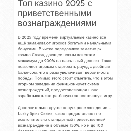
Топ казино 2025 с
приветственными
вознаграждениями
В 2025 году времени виртуальные казино всё
ещё заманивают игроков богатыми начальными
бонусами. В числе передовиков заметно р7
казино Casino, дающее новым клиентам
максимум до 200% на начальный депозит. Такое
позволяет игрокам стартовать раунд с двойным
балансом, что в разы увеличивает вероятность
победы. Помимо этого стоит отметить, что в этом
игорном заведении функционирует схема
вознаграждений, предоставляющая шанс
зарабатывать экстра-бонусы за постоянную игру.
Дополнительно другое популярное заведение —
Lucky Spins Casino, какое предоставляет не
исключительно стандартный приветственный
вознаграждение в объеме 150%, но и до 100