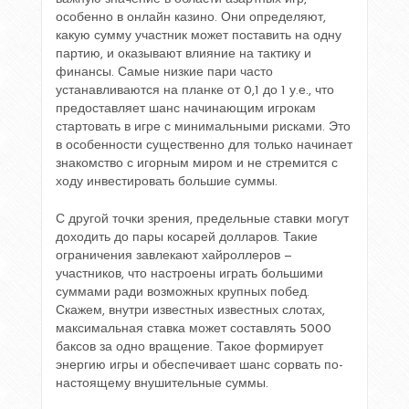
особенно в онлайн казино. Они определяют,
какую сумму участник может поставить на одну
партию, и оказывают влияние на тактику и
финансы. Самые низкие пари часто
устанавливаются на планке от 0,1 до 1 у.е., что
предоставляет шанс начинающим игрокам
стартовать в игре с минимальными рисками. Это
в особенности существенно для только начинает
знакомство с игорным миром и не стремится с
ходу инвестировать большие суммы.
С другой точки зрения, предельные ставки могут
доходить до пары косарей долларов. Такие
ограничения завлекают хайроллеров —
участников, что настроены играть большими
суммами ради возможных крупных побед.
Скажем, внутри известных известных слотах,
максимальная ставка может составлять 5000
баксов за одно вращение. Такое формирует
энергию игры и обеспечивает шанс сорвать по-
настоящему внушительные суммы.