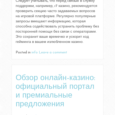
Следует учитывать, что перед связью в службу
поддержки, например, r7 казино, рекомендуется
проверить секцию часто задаваемых вопросов
на игровой платформе. Регулярно популярные
запросы вмещают информацию, которая
способна содействовать устранить проблему без
посторонней помощи без связи с операторами.
Это сохранит ваше времечко и ускорит ход
гейминга в вашем излюбленном казино.
Posted in
info
Leave a comment
Обзор онлайн-казино:
официальный портал
и премиальные
предложения