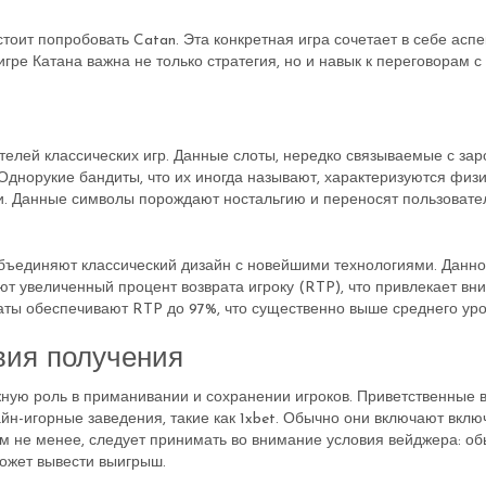
оит попробовать Catan. Эта конкретная игра сочетает в себе асп
игре Катана важна не только стратегия, но и навык к переговорам
елей классических игр. Данные слоты, нередко связываемые с зар
 Однорукие бандиты, что их иногда называют, характеризуются фи
ки. Данные символы порождают ностальгию и переносят пользователе
бъединяют классический дизайн с новейшими технологиями. Данн
ют увеличенный процент возврата игроку (RTP), что привлекает вним
ты обеспечивают RTP до 97%, что существенно выше среднего уро
вия получения
ную роль в приманивании и сохранении игроков. Приветственные 
йн-игорные заведения, такие как 1xbet. Обычно они включают вкл
ем не менее, следует принимать во внимание условия вейджера: об
может вывести выигрыш.