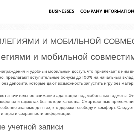
BUSINESSES
COMPANY INFORMATION
ВИЛЕГИЯМИ И МОБИЛЬНОЙ СОВМ
легиями и мобильной совмести
аграждения и удобный мобильный доступ, что привлекает к ним в
ино, предлагают вступительные бонусы до 100% на начальный вклад,
 без депозита, которые дают возможность запустить игру без мате
ют значительное внимание адаптации под мобильные гаджеты. Это
лефонах и гаджетах без потери качества. Смартфонные приложен
 особенно значимо для тех, кто дорожит свободу и комфорт. Следу
ти игры и сохранности информации.
е учетной записи