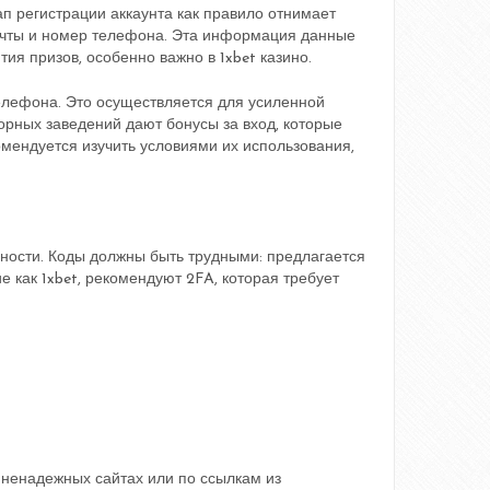
ап регистрации аккаунта как правило отнимает
почты и номер телефона. Эта информация данные
я призов, особенно важно в 1xbet казино.
елефона. Это осуществляется для усиленной
горных заведений дают бонусы за вход, которые
мендуется изучить условиями их использования,
ности. Коды должны быть трудными: предлагается
 как 1xbet, рекомендуют 2FA, которая требует
 ненадежных сайтах или по ссылкам из