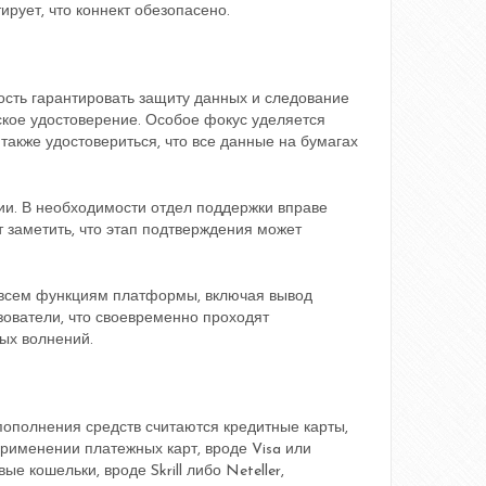
тирует, что коннект обезопасено.
ость гарантировать защиту данных и следование
ьское удостоверение. Особое фокус уделяется
 также удостовериться, что все данные на бумагах
ции. В необходимости отдел поддержки вправе
 заметить, что этап подтверждения может
о всем функциям платформы, включая вывод
зователи, что своевременно проходят
ых волнений.
ополнения средств считаются кредитные карты,
рименении платежных карт, вроде Visa или
 кошельки, вроде Skrill либо Neteller,