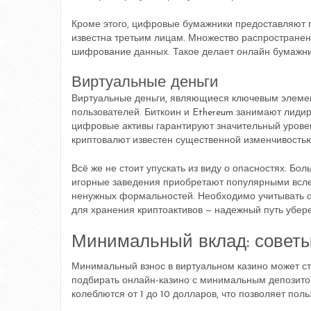
Кроме этого, цифровые бумажники предоставляют п
известна третьим лицам. Множество распространенн
шифрование данных. Такое делает онлайн бумажник
Виртуальные деньги
Виртуальные деньги, являющиеся ключевым элеме
пользователей. Биткоин и Ethereum занимают лиди
цифровые активы гарантируют значительный уровень
криптовалют известен существенной изменчивостью
Всё же не стоит упускать из виду о опасностях. 
игорные заведения приобретают популярными вслед
ненужных формальностей. Необходимо учитывать о
для хранения криптоактивов — надежный путь убере
Минимальный вклад: совет
Минимальный взнос в виртуальном казино может ст
подбирать онлайн-казино с минимальным депозитом
колеблются от 1 до 10 долларов, что позволяет по