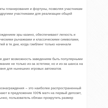
екты планирования и фортуны, позволяя участникам
 с другими участниками для реализации общей
ождением эры казино, обеспечивают легкость и
зическими рычажками и классическими символами,
й в те дни, когда гэмблинг только начинали
ое дает возможность заведениям быть популярными
ание не только из-за эстетики, но и из-за шанса на
вня для нынешних игровых автоматов.
вознаграждения — это наиболее распространенный
ючают в предложение 100% матч на первый депозит,
ычно, пользователь обязан прокрутить размер