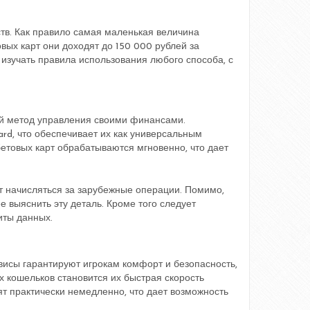
тв. Как правило самая маленькая величина
вых карт они доходят до 150 000 рублей за
изучать правила использования любого способа, с
ый метод управления своими финансами.
rd, что обеспечивает их как универсальным
товых карт обрабатываются мгновенно, что дает
ут начисляться за зарубежные операции. Помимо,
выяснить эту деталь. Кроме того следует
иты данных.
исы гарантируют игрокам комфорт и безопасность,
 кошельков становится их быстрая скорость
т практически немедленно, что дает возможность