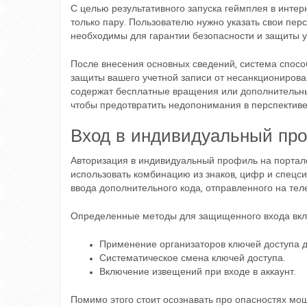
С целью результативного запуска геймплея в интерн
только пару. Пользователю нужно указать свои пе
необходимы для гарантии безопасности и защиты уч
После внесения основных сведений, система спос
защиты вашего учетной записи от несанкционирован
содержат бесплатные вращения или дополнительные
чтобы предотвратить недопонимания в перспективе
Вход в индивидуальный про
Авторизация в индивидуальный профиль на портале
использовать комбинацию из знаков, цифр и спецси
ввода дополнительного кода, отправленного на тел
Определенные методы для защищенного входа вкл
Применение организаторов ключей доступа 
Систематическое смена ключей доступа.
Включение извещений при входе в аккаунт.
Помимо этого стоит осознавать про опасностях мо