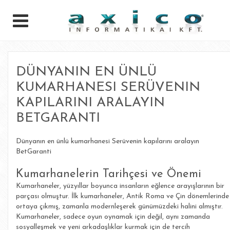
DÜNYANIN EN ÜNLÜ
KUMARHANESI SERÜVENIN
KAPILARINI ARALAYIN
BETGARANTI
Dünyanın en ünlü kumarhanesi Serüvenin kapılarını aralayın
BetGaranti
Kumarhanelerin Tarihçesi ve Önemi
Kumarhaneler, yüzyıllar boyunca insanların eğlence arayışlarının bir
parçası olmuştur. İlk kumarhaneler, Antik Roma ve Çin dönemlerinde
ortaya çıkmış, zamanla modernleşerek günümüzdeki halini almıştır.
Kumarhaneler, sadece oyun oynamak için değil, aynı zamanda
sosyalleşmek ve yeni arkadaşlıklar kurmak için de tercih