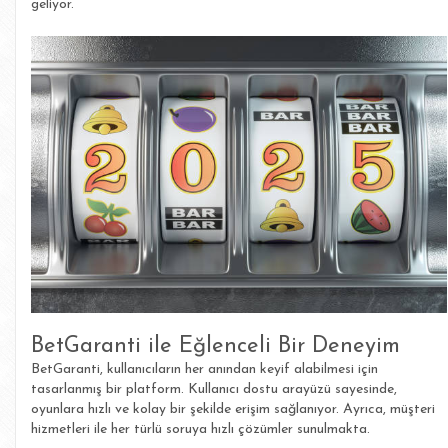
geliyor.
BetGaranti ile Eğlenceli Bir Deneyim
BetGaranti, kullanıcıların her anından keyif alabilmesi için
tasarlanmış bir platform. Kullanıcı dostu arayüzü sayesinde,
oyunlara hızlı ve kolay bir şekilde erişim sağlanıyor. Ayrıca, müşteri
hizmetleri ile her türlü soruya hızlı çözümler sunulmakta.