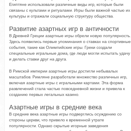
Египтяне использовали различные виды игр, которые были
связаны с культами и ритуалами. Игры были важной частью их
культуры и отражали социальную структуру общества.
Развитие азартных игр в античности
В Древней Греции азартные игры обрели новую популярность.
Здесь появились первые упоминания о ставках на спортивные
события, такие как Олимпийские игры. Греки создали
специальные игральные дома, где люди могли испытать удачу
и делать ставки друг на друга.
В Римской империи азартные игры достигли небывалых
масштабов. Римляне разработали множество различных игр,
включая азартные игры с игральными картами. Эта форма
развлечений стала частью повседневной жизни и привела к
созданию первых легальных казино.
Азартные игры в средние века
В средние века азартные игры подверглись осуждению со
стороны церкви, что привело к временной утрате
популярности. Однако скрытые игорные заведения