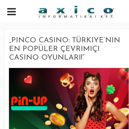
„PINCO CASINO: TÜRKIYE’NIN
EN POPÜLER ÇEVRIMIÇI
CASINO OYUNLARI!”