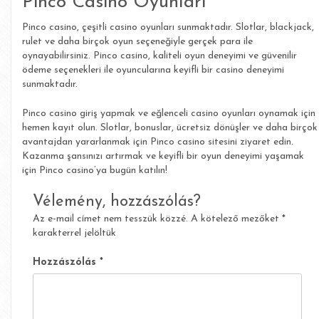
Pinco Casino Oyunları
Pinco casino, çeşitli casino oyunları sunmaktadır. Slotlar, blackjack,
rulet ve daha birçok oyun seçeneğiyle gerçek para ile
oynayabilirsiniz. Pinco casino, kaliteli oyun deneyimi ve güvenilir
ödeme seçenekleri ile oyuncularına keyifli bir casino deneyimi
sunmaktadır.
Pinco casino giriş yapmak ve eğlenceli casino oyunları oynamak için
hemen kayıt olun. Slotlar, bonuslar, ücretsiz dönüşler ve daha birçok
avantajdan yararlanmak için Pinco casino sitesini ziyaret edin.
Kazanma şansınızı artırmak ve keyifli bir oyun deneyimi yaşamak
için Pinco casino’ya bugün katılın!
Vélemény, hozzászólás?
Az e-mail címet nem tesszük közzé.
A kötelező mezőket
*
karakterrel jelöltük
Hozzászólás
*