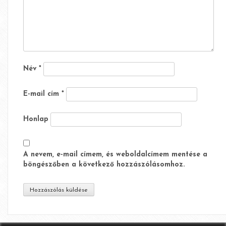
Név
*
E-mail cím
*
Honlap
A nevem, e-mail címem, és weboldalcímem mentése a
böngészőben a következő hozzászólásomhoz.