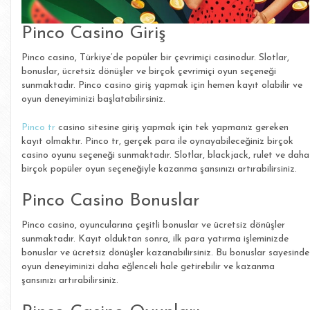
Pinco Casino Giriş
Pinco casino, Türkiye’de popüler bir çevrimiçi casinodur. Slotlar,
bonuslar, ücretsiz dönüşler ve birçok çevrimiçi oyun seçeneği
sunmaktadır. Pinco casino giriş yapmak için hemen kayıt olabilir ve
oyun deneyiminizi başlatabilirsiniz.
Pinco tr
casino sitesine giriş yapmak için tek yapmanız gereken
kayıt olmaktır. Pinco tr, gerçek para ile oynayabileceğiniz birçok
casino oyunu seçeneği sunmaktadır. Slotlar, blackjack, rulet ve daha
birçok popüler oyun seçeneğiyle kazanma şansınızı artırabilirsiniz.
Pinco Casino Bonuslar
Pinco casino, oyuncularına çeşitli bonuslar ve ücretsiz dönüşler
sunmaktadır. Kayıt olduktan sonra, ilk para yatırma işleminizde
bonuslar ve ücretsiz dönüşler kazanabilirsiniz. Bu bonuslar sayesinde
oyun deneyiminizi daha eğlenceli hale getirebilir ve kazanma
şansınızı artırabilirsiniz.