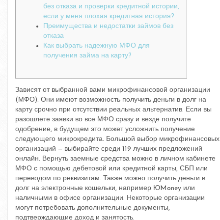
без отказа и проверки кредитной истории,
если у меня плохая кредитная история?
Преимущества и недостатки займов без
отказа
Как выбрать надежную МФО для
получения займа на карту?
Зависят от выбранной вами микрофинансовой организации
(МФО). Они имеют возможность получить деньги в долг на
карту срочно при отсутствии реальных альтернатив. Если вы
разошлете заявки во все МФО сразу и везде получите
одобрение, в будущем это может усложнить получение
следующего микрокредита. Большой выбор микрофинансовых
организаций — выбирайте среди 119 лучших предложений
онлайн. Вернуть заемные средства можно в личном кабинете
МФО с помощью дебетовой или кредитной карты, СБП или
переводом по реквизитам. Также можно получить деньги в
долг на электронные кошельки, например ЮMoney или
наличными в офисе организации. Некоторые организации
могут потребовать дополнительные документы,
подтверждающие доход и занятость.