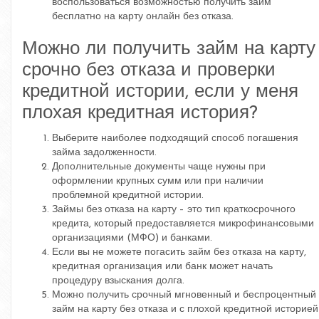
воспользоваться возможностью получить займ
бесплатно на карту онлайн без отказа.
Можно ли получить займ на карту
срочно без отказа и проверки
кредитной истории, если у меня
плохая кредитная история?
Выберите наиболее подходящий способ погашения
займа задолженности.
Дополнительные документы чаще нужны при
оформлении крупных сумм или при наличии
проблемной кредитной истории.
Займы без отказа на карту – это тип краткосрочного
кредита, который предоставляется микрофинансовыми
организациями (МФО) и банками.
Если вы не можете погасить займ без отказа на карту,
кредитная организация или банк может начать
процедуру взыскания долга.
Можно получить срочный мгновенный и беспроцентный
займ на карту без отказа и с плохой кредитной историей