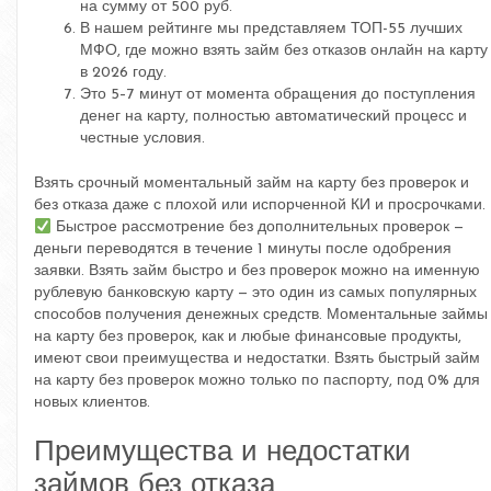
на сумму от 500 руб.
В нашем рейтинге мы представляем ТОП-55 лучших
МФО, где можно взять займ без отказов онлайн на карту
в 2026 году.
Это 5–7 минут от момента обращения до поступления
денег на карту, полностью автоматический процесс и
честные условия.
Взять срочный моментальный займ на карту без проверок и
без отказа даже с плохой или испорченной КИ и просрочками.
Быстрое рассмотрение без дополнительных проверок —
деньги переводятся в течение 1 минуты после одобрения
заявки. Взять займ быстро и без проверок можно на именную
рублевую банковскую карту — это один из самых популярных
способов получения денежных средств. Моментальные займы
на карту без проверок, как и любые финансовые продукты,
имеют свои преимущества и недостатки. Взять быстрый займ
на карту без проверок можно только по паспорту, под 0% для
новых клиентов.
Преимущества и недостатки
займов без отказа