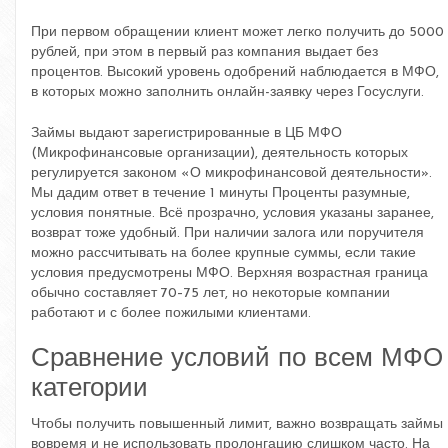
При первом обращении клиент может легко получить до 5000
рублей, при этом в первый раз компания выдает без
процентов. Высокий уровень одобрений наблюдается в МФО,
в которых можно заполнить онлайн-заявку через Госуслуги.
Займы выдают зарегистрированные в ЦБ МФО
(Микрофинансовые организации), деятельность которых
регулируется законом «О микрофинансовой деятельности».
Мы дадим ответ в течение 1 минуты Проценты разумные,
условия понятные. Всё прозрачно, условия указаны заранее,
возврат тоже удобный. При наличии залога или поручителя
можно рассчитывать на более крупные суммы, если такие
условия предусмотрены МФО. Верхняя возрастная граница
обычно составляет 70–75 лет, но некоторые компании
работают и с более пожилыми клиентами.
Сравнение условий по всем МФО
категории
Чтобы получить повышенный лимит, важно возвращать займы
вовремя и не использовать пролонгацию слишком часто. На