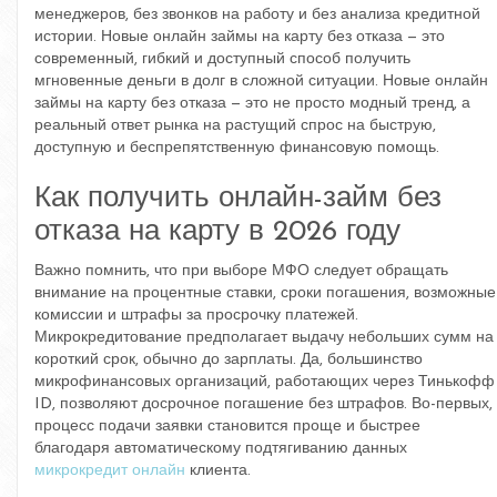
менеджеров, без звонков на работу и без анализа кредитной
истории. Новые онлайн займы на карту без отказа — это
современный, гибкий и доступный способ получить
мгновенные деньги в долг в сложной ситуации. Новые онлайн
займы на карту без отказа — это не просто модный тренд, а
реальный ответ рынка на растущий спрос на быструю,
доступную и беспрепятственную финансовую помощь.
Как получить онлайн-займ без
отказа на карту в 2026 году
Важно помнить, что при выборе МФО следует обращать
внимание на процентные ставки, сроки погашения, возможные
комиссии и штрафы за просрочку платежей.
Микрокредитование предполагает выдачу небольших сумм на
короткий срок, обычно до зарплаты. Да, большинство
микрофинансовых организаций, работающих через Тинькофф
ID, позволяют досрочное погашение без штрафов. Во-первых,
процесс подачи заявки становится проще и быстрее
благодаря автоматическому подтягиванию данных
микрокредит онлайн
клиента.