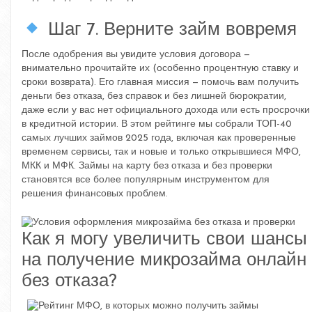
Шаг 7. Верните займ вовремя
После одобрения вы увидите условия договора —
внимательно прочитайте их (особенно процентную ставку и
сроки возврата). Его главная миссия — помочь вам получить
деньги без отказа, без справок и без лишней бюрократии,
даже если у вас нет официального дохода или есть просрочки
в кредитной истории. В этом рейтинге мы собрали ТОП-40
самых лучших займов 2025 года, включая как проверенные
временем сервисы, так и новые и только открывшиеся МФО,
МКК и МФК. Займы на карту без отказа и без проверки
становятся все более популярным инструментом для
решения финансовых проблем.
Как я могу увеличить свои шансы
на получение микрозайма онлайн
без отказа?