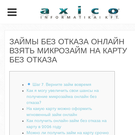
ЗАЙМЫ БЕЗ ОТКАЗА ОНЛАЙН
ВЗЯТЬ МИКРОЗАЙМ НА КАРТУ
БЕЗ ОТКАЗА
Шаг 7. Верните займ вовремя
Как я могу увеличить свои шансы на
получение микрозайма онлайн без
отказа?
На какую карту можно оформить
мгновенный займ онлайн
Как получить онлайн-займ без отказа на
карту в 2026 году
Можно ли получить займ на карту срочно