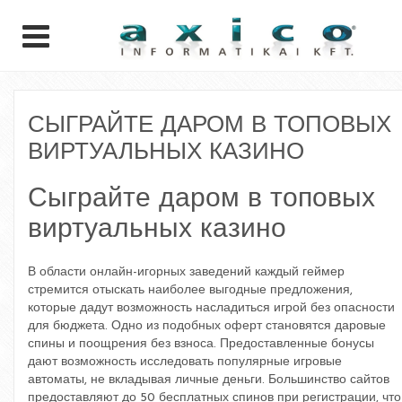
СЫГРАЙТЕ ДАРОМ В ТОПОВЫХ
ВИРТУАЛЬНЫХ КАЗИНО
Сыграйте даром в топовых
виртуальных казино
В области онлайн-игорных заведений каждый геймер
стремится отыскать наиболее выгодные предложения,
которые дадут возможность насладиться игрой без опасности
для бюджета. Одно из подобных оферт становятся даровые
спины и поощрения без взноса. Предоставленные бонусы
дают возможность исследовать популярные игровые
автоматы, не вкладывая личные деньги. Большинство сайтов
предоставляют до 50 бесплатных спинов при регистрации, что