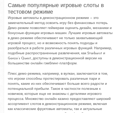
Самые популярные игровые слоты в
тестовом режиме
Игровые автоматы в демонстрационном режиме — это
замечательный метод освоить игру без финансовых потерь.
Демо-режим позволяет геймерам оценить дизайн, механики и
бонусные-функции игровых-машин. Лучшие игровые автоматы
в демо-режиме обеспечивают не только захватывающий
игровой процесс, но и возможность понять подходы и
разобраться в работе различных игровых функций. Например,
подобные распространенные развлечения, как Starburst и
Gonzo’s Quest, доступны в демонстрационной версии на
большинстве онлайн гэмблинг-платформ.
Плюс демо-режима, например, в вулкан, заключается в том,
что игроки способны протестировать различные пари и
понять, какие из них обеспечивают больше всего радости и
потенциальной прибыли. Такое в частности полезным к
новичков, которые еще не знакомы с деталями игрового
процесса. Множество онлайн казино предоставляют широкий
ассортимент слотов в демонстрационном режиме, включая
как классические фруктовые автоматы, так и актуальные