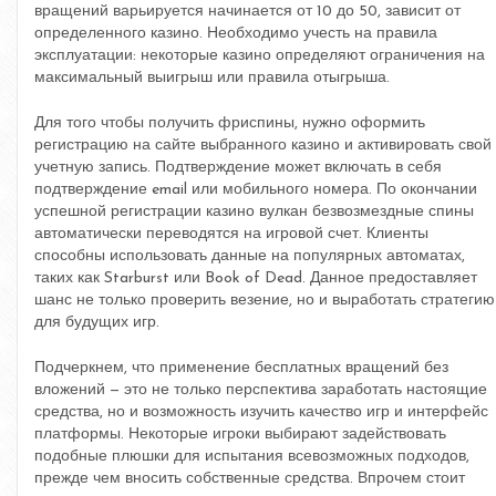
вращений варьируется начинается от 10 до 50, зависит от
определенного казино. Необходимо учесть на правила
эксплуатации: некоторые казино определяют ограничения на
максимальный выигрыш или правила отыгрыша.
Для того чтобы получить фриспины, нужно оформить
регистрацию на сайте выбранного казино и активировать свой
учетную запись. Подтверждение может включать в себя
подтверждение email или мобильного номера. По окончании
успешной регистрации казино вулкан безвозмездные спины
автоматически переводятся на игровой счет. Клиенты
способны использовать данные на популярных автоматах,
таких как Starburst или Book of Dead. Данное предоставляет
шанс не только проверить везение, но и выработать стратегию
для будущих игр.
Подчеркнем, что применение бесплатных вращений без
вложений — это не только перспектива заработать настоящие
средства, но и возможность изучить качество игр и интерфейс
платформы. Некоторые игроки выбирают задействовать
подобные плюшки для испытания всевозможных подходов,
прежде чем вносить собственные средства. Впрочем стоит