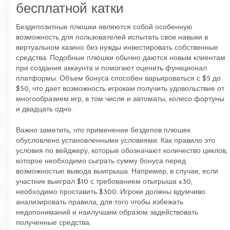
бесплатной катки
Бездепозитные плюшки являются собой особенную
возможность для пользователей испытать свои навыки в
виртуальном казино без нужды инвестировать собственные
средства. Подобные плюшки обычно даются новым клиентам
при создания аккаунта и помогают оценить функционал
платформы. Объем бонуса способен варьироваться с $5 до
$50, что дает возможность игрокам получить удовольствие от
многообразием игр, в том числе и автоматы, колесо фортуны
и двадцать одно.
Важно заметить, что применение бездепов плюшек
обусловлено установленными условиями. Как правило это
условия по вейджеру, которые обозначают количество циклов,
которое необходимо сыграть сумму бонуса перед
возможностью вывода выигрыша. Например, в случае, если
участник выиграл $10 с требованием отыгрыша x30,
необходимо проставить $300. Игроки должны вдумчиво
анализировать правила, для того чтобы избежать
недопониманий и наилучшим образом задействовать
полученные средства.