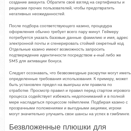
создание аккаунта. Обратите своё взгляд на сертификаты и
рецензии прочих пользователей, чтобы предотвратить
негативных неожиданностей.
После подбора соответствующего казино, процедура
оформления обычно требует всего пару минут. Геймеру
потребуется указать базовые данные: фамилию и имя, адрес
электронной почты и сгенерировать стойкий секретный код.
Отдельные казино имеют возможность запросить
подтверждение идентичности посредством e-mail либо же
SMS для активации бонуса.
Следует осознавать, что безвозмездные раскрутки могут иметь
определенные требования использования. К примеру, может
быть установлен предел на выигрыш или правила по
отработке. Просмотр правил и правил перед стартом игрового
процесса содействует избежать недопониманий и в полной
мере насладиться процессом геймплеем. Подбирая казино с
прозрачными положениями и выгодными акциями, игроки
могут значительно улучшить свои шансы на успех в гэмблинге.
Безвложенные плюшки для