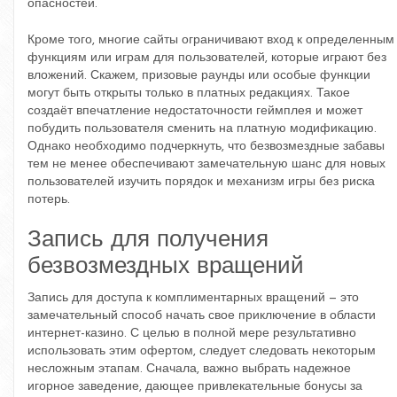
опасностей.
Кроме того, многие сайты ограничивают вход к определенным
функциям или играм для пользователей, которые играют без
вложений. Скажем, призовые раунды или особые функции
могут быть открыты только в платных редакциях. Такое
создаёт впечатление недостаточности геймплея и может
побудить пользователя сменить на платную модификацию.
Однако необходимо подчеркнуть, что безвозмездные забавы
тем не менее обеспечивают замечательную шанс для новых
пользователей изучить порядок и механизм игры без риска
потерь.
Запись для получения
безвозмездных вращений
Запись для доступа к комплиментарных вращений — это
замечательный способ начать свое приключение в области
интернет-казино. С целью в полной мере результативно
использовать этим офертом, следует следовать некоторым
несложным этапам. Сначала, важно выбрать надежное
игорное заведение, дающее привлекательные бонусы за