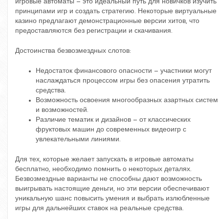
игровые автоматы — это идеальный путь для новичков изучить
принципами игр и создать стратегию. Некоторые виртуальные
казино предлагают демонстрационные версии хитов, что
предоставляются без регистрации и скачивания.
Достоинства безвозмездных слотов:
Недостаток финансового опасности — участники могут
наслаждаться процессом игры без опасения утратить
средства.
Возможность освоения многообразных азартных систем
и возможностей.
Различие тематик и дизайнов — от классических
фруктовых машин до современных видеоигр с
увлекательными линиями.
Для тех, которые желает запускать в игровые автоматы
бесплатно, необходимо помнить о некоторых деталях.
Безвозмездные варианты не способны дают возможность
выигрывать настоящие деньги, но эти версии обеспечивают
уникальную шанс повысить умения и выбрать излюбленные
игры для дальнейших ставок на реальные средства.