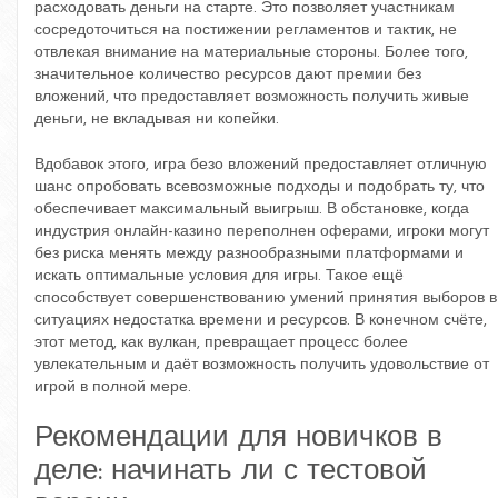
расходовать деньги на старте. Это позволяет участникам
сосредоточиться на постижении регламентов и тактик, не
отвлекая внимание на материальные стороны. Более того,
значительное количество ресурсов дают премии без
вложений, что предоставляет возможность получить живые
деньги, не вкладывая ни копейки.
Вдобавок этого, игра безо вложений предоставляет отличную
шанс опробовать всевозможные подходы и подобрать ту, что
обеспечивает максимальный выигрыш. В обстановке, когда
индустрия онлайн-казино переполнен оферами, игроки могут
без риска менять между разнообразными платформами и
искать оптимальные условия для игры. Такое ещё
способствует совершенствованию умений принятия выборов в
ситуациях недостатка времени и ресурсов. В конечном счёте,
этот метод, как вулкан, превращает процесс более
увлекательным и даёт возможность получить удовольствие от
игрой в полной мере.
Рекомендации для новичков в
деле: начинать ли с тестовой