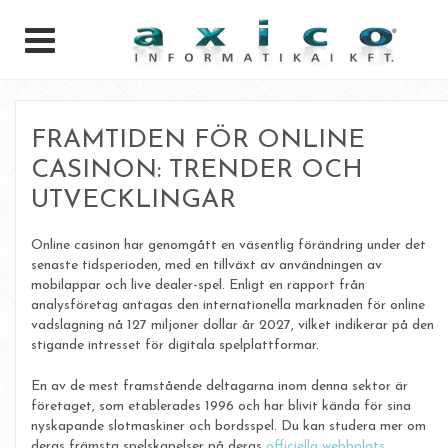
FRAMTIDEN FÖR ONLINE
CASINON: TRENDER OCH
UTVECKLINGAR
Online casinon har genomgått en väsentlig förändring under det
senaste tidsperioden, med en tillväxt av användningen av
mobilappar och live dealer-spel. Enligt en rapport från
analysföretag antagas den internationella marknaden för online
vadslagning nå 127 miljoner dollar år 2027, vilket indikerar på den
stigande intresset för digitala spelplattformar.
En av de mest framstående deltagarna inom denna sektor är
företaget, som etablerades 1996 och har blivit kända för sina
nyskapande slotmaskiner och bordsspel. Du kan studera mer om
deras främsta spelskapelser på deras
officiella webbplats
.