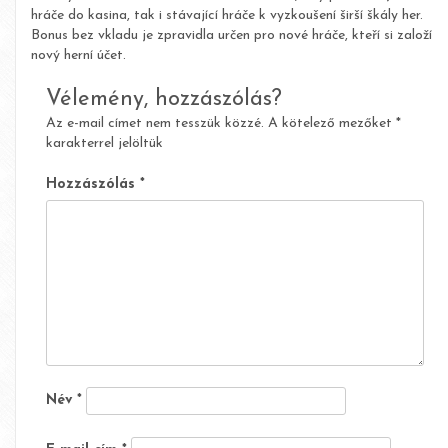
hráče do kasina, tak i stávající hráče k vyzkoušení širší škály her.
Bonus bez vkladu je zpravidla určen pro nové hráče, kteří si založí
nový herní účet.
Vélemény, hozzászólás?
Az e-mail címet nem tesszük közzé.
A kötelező mezőket
*
karakterrel jelöltük
Hozzászólás
*
Név
*