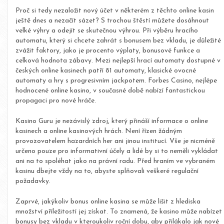
Proč si tedy nezaložit nový účet v některém z těchto online kasin
ještě dnes a nezačít sázet? S trochou štěstí můžete dosáhnout
velké výhry a odejít se skutečnou výhrou. Při výběru hracího
automatu, který si chcete zahrát s bonusem bez vkladu, je důležité
zvážit faktory, jako je procento výplaty, bonusové funkce a
celková hodnota zábavy. Mezi nejlepší hrací automaty dostupné v
českých online kasinech patří 81 automaty, klasické ovocné
automaty a hry s progresivním jackpotem. Forbes Casino, nejlépe
hodnocené online kasino, v současné době nabízí fantastickou
propagaci pro nové hráče.
Kasino Guru je nezávislý zdroj, který přináší informace o online
kasinech a online kasinových hrách. Není řízen žádným
provozovatelem hazardních her ani jinou institucí. Vše je nicméně
určeno pouze pro informativní účely a lidé by si to neměli vykládat
ani na to spoléhat jako na právní radu. Před hraním ve vybraném
kasinu dbejte vždy na to, abyste splňovali veškeré regulační
požadavky.
Zaprvé, jakýkoliv bonus online kasina se může lišit z hlediska
množství příležitostí jej získat. To znamená, že kasino může nabízet
bonusy bez vkladu v kteroukoliv roční dobu, aby přilákalo jak nové