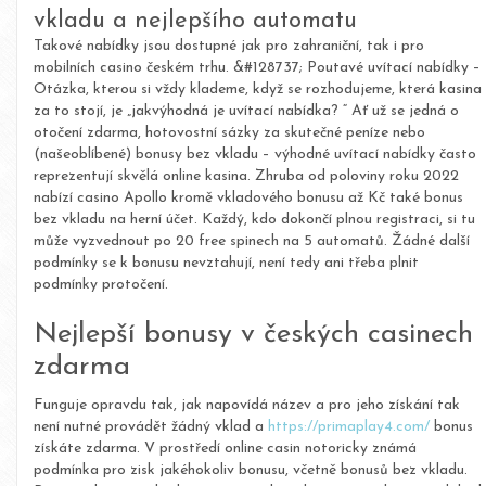
vkladu a nejlepšího automatu
Takové nabídky jsou dostupné jak pro zahraniční, tak i pro
mobilních casino českém trhu. &#128737;️ Poutavé uvítací nabídky –
Otázka, kterou si vždy klademe, když se rozhodujeme, která kasina
za to stojí, je „jakvýhodná je uvítací nabídka? “ Ať už se jedná o
otočení zdarma, hotovostní sázky za skutečné peníze nebo
(našeoblíbené) bonusy bez vkladu – výhodné uvítací nabídky často
reprezentují skvělá online kasina. Zhruba od poloviny roku 2022
nabízí casino Apollo kromě vkladového bonusu až Kč také bonus
bez vkladu na herní účet. Každý, kdo dokončí plnou registraci, si tu
může vyzvednout po 20 free spinech na 5 automatů. Žádné další
podmínky se k bonusu nevztahují, není tedy ani třeba plnit
podmínky protočení.
Nejlepší bonusy v českých casinech
zdarma
Funguje opravdu tak, jak napovídá název a pro jeho získání tak
není nutné provádět žádný vklad a
https://primaplay4.com/
bonus
získáte zdarma. V prostředí online casin notoricky známá
podmínka pro zisk jakéhokoliv bonusu, včetně bonusů bez vkladu.