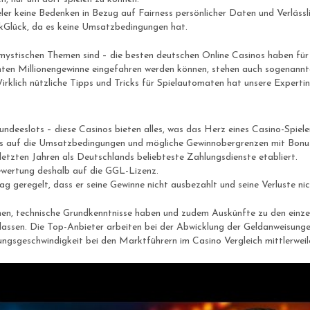
ieler keine Bedenken in Bezug auf Fairness persönlicher Daten und Verläs
ckGlück, da es keine Umsatzbedingungen hat.
r mystischen Themen sind – die besten deutschen Online Casinos haben f
en Millionengewinne eingefahren werden können, stehen auch sogenannte 
irklich nützliche Tipps und Tricks für Spielautomaten hat unsere Experti
ndeeslots – diese Casinos bieten alles, was das Herz eines Casino-Spiele
rs auf die Umsatzbedingungen und mögliche Gewinnobergrenzen mit Bonu
letzten Jahren als Deutschlands beliebteste Zahlungsdienste etabliert.
ewertung deshalb auf die GGL-Lizenz.
rag geregelt, dass er seine Gewinne nicht ausbezahlt und seine Verluste n
nen, technische Grundkenntnisse haben und zudem Auskünfte zu den einzeln
eln lassen. Die Top-Anbieter arbeiten bei der Abwicklung der Geldanweisung
ungsgeschwindigkeit bei den Marktführern im Casino Vergleich mittlerweil