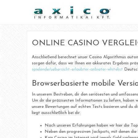
ONLINE CASINO VERGLEIC
Anschließend berechnet unser Casino Algorithmus automa
sorgen dafür, dass wir Ihnen ein akkurates Ergebnis präs
spielende/uebersicht-erlaubter-anbieter-whitelist
Deutsch
Browserbasierte mobile Versi
In unserem Bestreben, dir den seriösesten und umfassen
Um dir die präzisesten Informationen zu liefern, haben w
unsere Bewertungen auf echten Tests basieren und du d
liegt ausschließlich bei dir.
Nach unseren Erfahrungen haben wir hier die Top
Neben den progressiven Jackpots, mit denen die 
Kein Casino im Internet wird jemals Geld verlange