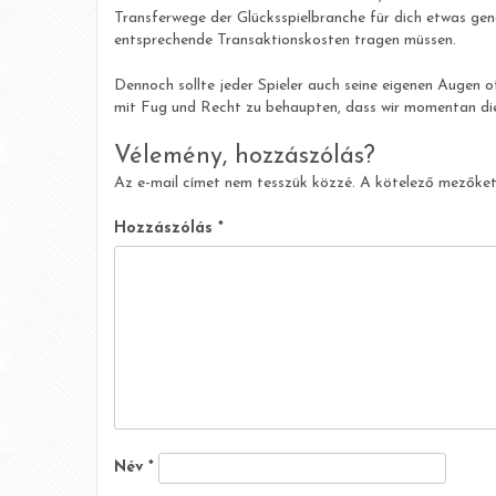
Transferwege der Glücksspielbranche für dich etwas gena
entsprechende Transaktionskosten tragen müssen.
Dennoch sollte jeder Spieler auch seine eigenen Augen o
mit Fug und Recht zu behaupten, dass wir momentan die 
Vélemény, hozzászólás?
Az e-mail címet nem tesszük közzé.
A kötelező mezőke
Hozzászólás
*
Név
*