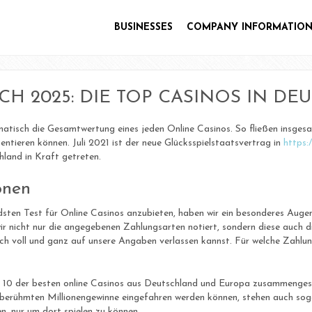
BUSINESSES
COMPANY INFORMATION
H 2025: DIE TOP CASINOS IN DE
tisch die Gesamtwertung eines jeden Online Casinos. So fließen insgesa
entieren können. Juli 2021 ist der neue Glücksspielstaatsvertrag in
https:
land in Kraft getreten.
onen
dsten Test für Online Casinos anzubieten, haben wir ein besonderes Aug
ir nicht nur die angegebenen Zahlungsarten notiert, sondern diese auch d
ich voll und ganz auf unsere Angaben verlassen kannst. Für welche Zahl
 10 der besten online Casinos aus Deutschland und Europa zusammengest
berühmten Millionengewinne eingefahren werden können, stehen auch sog
n, nur um dort spielen zu können.