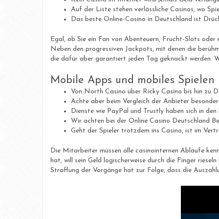
Auf der Liste stehen verlässliche Casinos, wo Sp
Das beste Online-Casino in Deutschland ist Drü
Egal, ob Sie ein Fan von Abenteuern, Frucht-Slots ode
Neben den progressiven Jackpots, mit denen die berühmt
die dafür aber garantiert jeden Tag geknackt werden. W
Mobile Apps und mobiles Spielen
Von North Casino über Ricky Casino bis hin zu Du
Achte aber beim Vergleich der Anbieter besonde
Dienste wie PayPal und Trustly haben sich in den 
Wir achten bei der Online Casino Deutschland B
Geht der Spieler trotzdem ins Casino, ist im Vert
Die Mitarbeiter müssen alle casinointernen Abläufe ken
hat, will sein Geld logischerweise durch die Finger ries
Straffung der Vorgänge hat zur Folge, dass die Auszahl