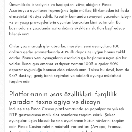
Ümumilikdə, istədiyiniz və həqiqətən, zövq aldığınız Pinco
Azərbayca oyunlarını tapmağınız üçün mütləq filtrləmədən istifadə
etməyinizi tövsiyə edirik. Kreativ komanda sənayeni yaxından izləyir
və ən yaxşı provayderlərin oyunları buraxılan kimi satın alır. Bu
kazinoda siz çoxdandır axtardığınız eksklüziv slotları kəşf edəcə
biləcəksiniz.
Onlar çox maraqlı işlər görürlər, məsələn, yeni oyunçulara 100
dollara qədər əmanətlərində 40% ilk depozitə uyğun bonus təklif
edirlər. Bonus yeni oyunçuların asanlıqla işə başlaması üçün əla bir
yoldur. İkinci gün əmanət etdiyiniz zaman 100$-a qədər 20%
depozit uyğunluğu bonusu əldə edəcəksiniz. Təkcə bu deyil, həm də
24/7 dəstəyi, geniş bank seçimləri və ədalətli oyunçu müdafiəsi
təqdim edir.
Platformanın əsas özəllikləri: fərqlilik
yaradan texnologiya və dizayn
İndi isə sizə Pinco Casino platformasında ən populyar və yüksək
RTP göstəricisinə malik slot oyunlarını təqdim edirik. Şirkət
oyunçuları üçün klassik kazino oyunlarının bütün növlərini təqdim
edir. Pinco Casino ruletin müxtəlif variantları (Avropa, Fransız,