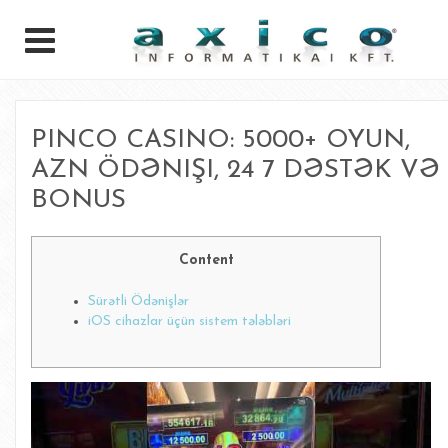
PINCO CASINO: 5000+ OYUN,
AZN ÖDƏNIŞI, 24 7 DƏSTƏK VƏ
BONUS
Content
Sürətli Ödənişlər
iOS cihazlar üçün sistem tələbləri