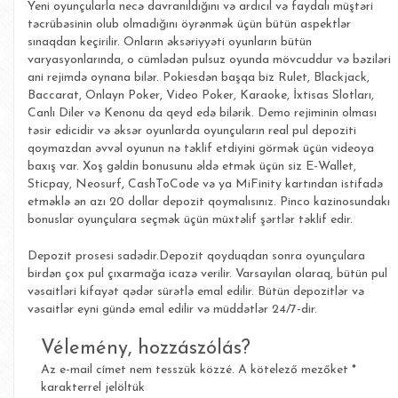
Yeni oyunçularla necə davranıldığını və ardıcıl və faydalı müştəri
təcrübəsinin olub olmadığını öyrənmək üçün bütün aspektlər
sınaqdan keçirilir. Onların əksəriyyəti oyunların bütün
varyasyonlarında, o cümlədən pulsuz oyunda mövcuddur və bəziləri
ani rejimdə oynana bilər. Pokiesdən başqa biz Rulet, Blackjack,
Baccarat, Onlayn Poker, Video Poker, Karaoke, İxtisas Slotları,
Canlı Diler və Kenonu da qeyd edə bilərik. Demo rejiminin olması
təsir edicidir və əksər oyunlarda oyunçuların real pul depoziti
qoymazdan əvvəl oyunun nə təklif etdiyini görmək üçün videoya
baxış var. Xoş gəldin bonusunu əldə etmək üçün siz E-Wallet,
Sticpay, Neosurf, CashToCode və ya MiFinity kartından istifadə
etməklə ən azı 20 dollar depozit qoymalısınız. Pinco kazinosundakı
bonuslar oyunçulara seçmək üçün müxtəlif şərtlər təklif edir.
Depozit prosesi sadədir.Depozit qoyduqdan sonra oyunçulara
birdən çox pul çıxarmağa icazə verilir. Varsayılan olaraq, bütün pul
vəsaitləri kifayət qədər sürətlə emal edilir. Bütün depozitlər və
vəsaitlər eyni gündə emal edilir və müddətlər 24/7-dir.
Vélemény, hozzászólás?
Az e-mail címet nem tesszük közzé.
A kötelező mezőket
*
karakterrel jelöltük