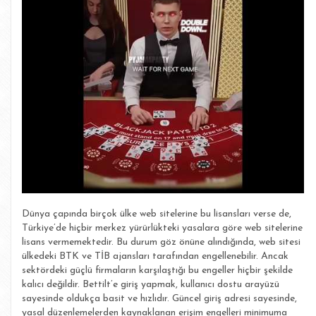
Dünya çapında birçok ülke web sitelerine bu lisansları verse de,
Türkiye’de hiçbir merkez yürürlükteki yasalara göre web sitelerine
lisans vermemektedir. Bu durum göz önüne alındığında, web sitesi
ülkedeki BTK ve TİB ajansları tarafından engellenebilir. Ancak
sektördeki güçlü firmaların karşılaştığı bu engeller hiçbir şekilde
kalıcı değildir. Bettilt’e giriş yapmak, kullanıcı dostu arayüzü
sayesinde oldukça basit ve hızlıdır. Güncel giriş adresi sayesinde,
yasal düzenlemelerden kaynaklanan erişim engelleri minimuma