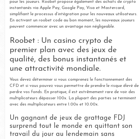
pour les joueurs. Roobet propose également des achats de crypto
instantanés via Apple Pay, Google Pay, Visa et Mastercard,
simplifiant le processus d’intégration pour les nouveaux utilisateurs.
En activant un roobet code au bon moment, les nouveaux joueurs
peuvent commencer avec un avantage non négligeable.
Roobet : Un casino crypto de
premier plan avec des jeux de
qualité, des bonus instantanés et
une attractivité mondiale.
Vous devez déterminer si vous comprenez le fonctionnement des
CFD et si vous pouvez vous permettre de prendre le risque élevé de
perdre vos fonds. En pratique, il est extrêmement rare de voir des
multiplicateurs dépasser 100x. La plupart des parties se terminent
avec des multiplicateurs entre 1.00x et 10.00x.
Un gagnant de jeux de grattage FDJ
surprend tout le monde en quittant son
travail du jour au lendemain sans