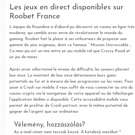
Les jeux en direct disponibles sur
Roobet France
L’équipe de Roundme a d’abord pu découvrir un casino en ligne très
moderne, qui semble avoir envie de révolutionner le monde du
gaming. Roobet fait le plaisir à ses utilisateurs de proposer une
gamme de jeux originaux, dont ce fameux ” Mission Uncrossable „.
Ce mini-jeu est un mix entre un jeu mobile tel que Crossy Road et
un jeu de mines.
Après avoir sélectionné le niveau de difficulté, les joueurs placent
leur mise. Le montant de leur mise déterminera leurs gains
potentiels au fur et à mesure de leur progression sur les voies. Pour
jouer à Crash sur mobile, il vous suffit de vous connecter au site du
casino crypto via le navigateur de votre appareil ou de télécharger
l’application dédiée si disponible. Cette accessibilité mobile vous
permet de profiter de Crash partout, avec le même potentiel de
gagner de l’argent que sur ordinateur.
Vélemény, hozzászólás?
Az e-mail címet nem tesszük közzé.
A kötelező mezőket
*