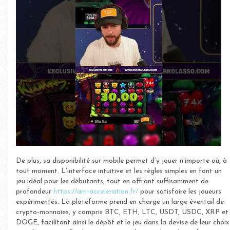
De plus, sa disponibilité sur mobile permet d’y jouer n’importe où, à
tout moment. L’interface intuitive et les règles simples en font un
jeu idéal pour les débutants, tout en offrant suffisamment de
profondeur
https://am-acceleration.fr/
pour satisfaire les joueurs
expérimentés. La plateforme prend en charge un large éventail de
crypto-monnaies, y compris BTC, ETH, LTC, USDT, USDC, XRP et
DOGE, facilitant ainsi le dépôt et le jeu dans la devise de leur choix