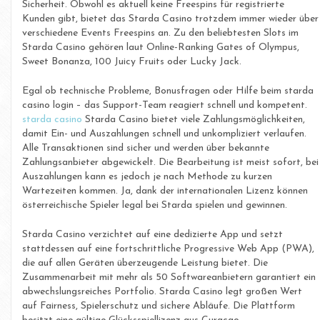
Sicherheit. Obwohl es aktuell keine Freespins für registrierte
Kunden gibt, bietet das Starda Casino trotzdem immer wieder über
verschiedene Events Freespins an. Zu den beliebtesten Slots im
Starda Casino gehören laut Online-Ranking Gates of Olympus,
Sweet Bonanza, 100 Juicy Fruits oder Lucky Jack.
Egal ob technische Probleme, Bonusfragen oder Hilfe beim starda
casino login – das Support-Team reagiert schnell und kompetent.
starda casino
Starda Casino bietet viele Zahlungsmöglichkeiten,
damit Ein- und Auszahlungen schnell und unkompliziert verlaufen.
Alle Transaktionen sind sicher und werden über bekannte
Zahlungsanbieter abgewickelt. Die Bearbeitung ist meist sofort, bei
Auszahlungen kann es jedoch je nach Methode zu kurzen
Wartezeiten kommen. Ja, dank der internationalen Lizenz können
österreichische Spieler legal bei Starda spielen und gewinnen.
Starda Casino verzichtet auf eine dedizierte App und setzt
stattdessen auf eine fortschrittliche Progressive Web App (PWA),
die auf allen Geräten überzeugende Leistung bietet. Die
Zusammenarbeit mit mehr als 50 Softwareanbietern garantiert ein
abwechslungsreiches Portfolio. Starda Casino legt großen Wert
auf Fairness, Spielerschutz und sichere Abläufe. Die Plattform