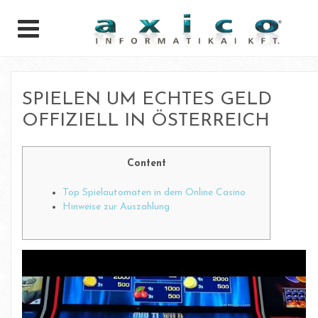
SPIELEN UM ECHTES GELD
OFFIZIELL IN ÖSTERREICH
Content
Top Spielautomaten in dem Online Casino
Hinweise zur Auszahlung