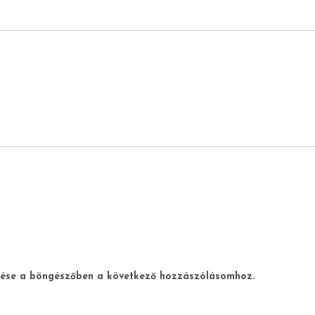
tése a böngészőben a következő hozzászólásomhoz.