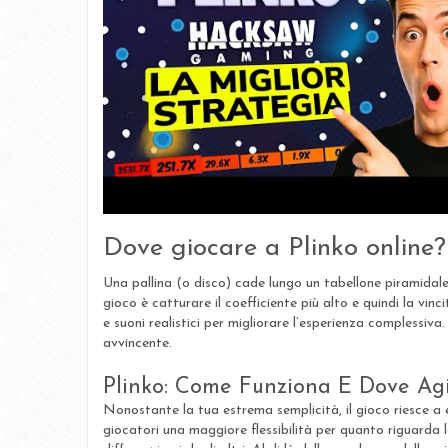
Dove giocare a Plinko online?
Una pallina (o disco) cade lungo un tabellone piramidale 
gioco è catturare il coefficiente più alto e quindi la vinc
e suoni realistici per migliorare l’esperienza complessiv
avvincente.
Plinko: Come Funziona E Dove Ag
Nonostante la tua estrema semplicità, il gioco riesce a
giocatori una maggiore flessibilità per quanto riguarda 