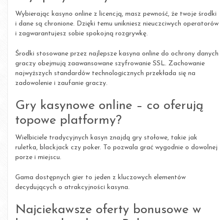
Wybierając kasyno online z licencją, masz pewność, że twoje środki
i dane są chronione. Dzięki temu unikniesz nieuczciwych operatorów
i zagwarantujesz sobie spokojną rozgrywkę.
Środki stosowane przez najlepsze kasyna online do ochrony danych
graczy obejmują zaawansowane szyfrowanie SSL. Zachowanie
najwyższych standardów technologicznych przekłada się na
zadowolenie i zaufanie graczy.
Gry kasynowe online – co oferują
topowe platformy?
Wielbiciele tradycyjnych kasyn znajdą gry stołowe, takie jak
ruletka, blackjack czy poker. To pozwala grać wygodnie o dowolnej
porze i miejscu.
Gama dostępnych gier to jeden z kluczowych elementów
decydujących o atrakcyjności kasyna.
Najciekawsze oferty bonusowe w