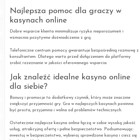
Najlepsza pomoc dla graczy w
kasynach online
Dobre wsparcie klienta minimalizuje ryzyko nieporozumień i
wzmacnia pozytywne doświadczenia z grą.
Telefoniczne centrum pomocy gwarantuje bezpośrednią rozmowę z
konsultantem. Dlatego warto przed dołączeniem do platformy
zrobić rozeznanie w jakości oferowanego wsparcia.
Jak znaleźć idealne kasyno online
dla siebie?
Bonusy i promocje to dodatkowy czynnik, który może znacznie
zwiększyć przyjemność gry. Gra w najlepszych kasynach powinna
być prosta, przyjemna i wolna od problemów technicznych.
Ostatecznie najlepsze kasyna online łączą w sobie wysoką jakość
usług, atrakcyjną ofertę i pełne bezpieczeństwo. Podsumowując:
inwestuj w bezpieczeństwo, wybieraj sprawdzone kasyna i ciesz się