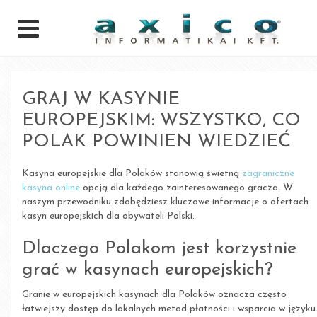
GRAJ W KASYNIE
EUROPEJSKIM: WSZYSTKO, CO
POLAK POWINIEN WIEDZIEĆ
Kasyna europejskie dla Polaków stanowią świetną
zagraniczne
kasyna online
opcją dla każdego zainteresowanego gracza. W
naszym przewodniku zdobędziesz kluczowe informacje o ofertach
kasyn europejskich dla obywateli Polski.
Dlaczego Polakom jest korzystnie
grać w kasynach europejskich?
Granie w europejskich kasynach dla Polaków oznacza często
łatwiejszy dostęp do lokalnych metod płatności i wsparcia w języku