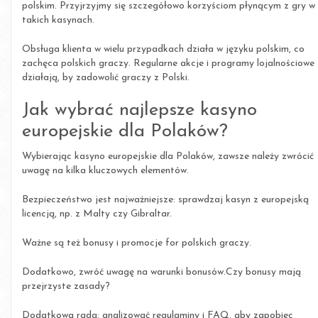
polskim. Przyjrzyjmy się szczegółowo korzyściom płynącym z gry w
takich kasynach.
Obsługa klienta w wielu przypadkach działa w języku polskim, co
zachęca polskich graczy. Regularne akcje i programy lojalnościowe
działają, by zadowolić graczy z Polski.
Jak wybrać najlepsze kasyno
europejskie dla Polaków?
Wybierając kasyno europejskie dla Polaków, zawsze należy zwrócić
uwagę na kilka kluczowych elementów.
Bezpieczeństwo jest najważniejsze: sprawdzaj kasyn z europejską
licencją, np. z Malty czy Gibraltar.
Ważne są też bonusy i promocje for polskich graczy.
Dodatkowo, zwróć uwagę na warunki bonusów.Czy bonusy mają
przejrzyste zasady?
Dodatkowa rada: analizować regulaminy i FAQ, aby zapobiec