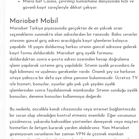
Mario bet Casino, çevrimiçi kumarhane dünyasında hızlı ve
güvenli kayıt süreçleriyle dikkat çekiyor.
Mariobet Mobil
Mariobet Türkiye piyasasında gerçekten de en yüksek oran
seçeneklerini sunmakta olan adreslerden bir tanesidir. Bahis severler
sitesinin güncel giriş adresi aracılığıyla kayıt işlemlerini kolayca
yapabilir. 18 yaşını doldurmuş herkes sitenin güncel adresine giderek
kayıt formu doldurabilir. Mariobet giriş üyelik formunu
doldurduktan sonra e-posta adresi üzerinden hesap doğrulama
işlemi yapılarak sisteme giriş yapılabilir. Sitenin üyelik prosedürü ile
ilgili bilinmesi ve uyulması gerekenler vardır. Önemli şey ise herkesin
siteye yalnızca bir defa üye olma şansının bulunmasıdır. Ücretsiz TV
izle hizmeti, bonuslar, oyunlar gibi pek çok şeyden üyelik
işlemlerinden sonra faydalanmak mümkündür. Sitenin sunduğu üyelik
bonusları, deneme bonusları kullanmaya değerdir.
Bu nedenle, öncelikle kendi cihazınızda veya internet bağlantınızda
bir sorun olup olmadığını kontrol etmeniz önemlidir. Eğer sorununuz
çözülmezse, yukarıda bahsedilen yöntemleri deneyerek veya müşteri
hizmetleri ile iletişim kurarak yardım alabilirsiniz. Yani Mariobet
giremiyorum sorunlarını her zaman VPN ile çözmek mümkün