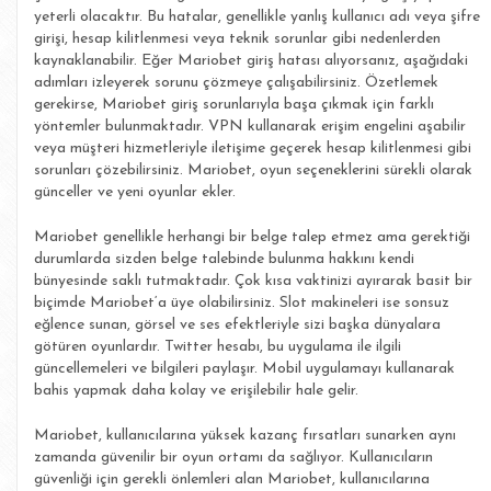
yeterli olacaktır. Bu hatalar, genellikle yanlış kullanıcı adı veya şifre
girişi, hesap kilitlenmesi veya teknik sorunlar gibi nedenlerden
kaynaklanabilir. Eğer Mariobet giriş hatası alıyorsanız, aşağıdaki
adımları izleyerek sorunu çözmeye çalışabilirsiniz. Özetlemek
gerekirse, Mariobet giriş sorunlarıyla başa çıkmak için farklı
yöntemler bulunmaktadır. VPN kullanarak erişim engelini aşabilir
veya müşteri hizmetleriyle iletişime geçerek hesap kilitlenmesi gibi
sorunları çözebilirsiniz. Mariobet, oyun seçeneklerini sürekli olarak
günceller ve yeni oyunlar ekler.
Mariobet genellikle herhangi bir belge talep etmez ama gerektiği
durumlarda sizden belge talebinde bulunma hakkını kendi
bünyesinde saklı tutmaktadır. Çok kısa vaktinizi ayırarak basit bir
biçimde Mariobet‘a üye olabilirsiniz. Slot makineleri ise sonsuz
eğlence sunan, görsel ve ses efektleriyle sizi başka dünyalara
götüren oyunlardır. Twitter hesabı, bu uygulama ile ilgili
güncellemeleri ve bilgileri paylaşır. Mobil uygulamayı kullanarak
bahis yapmak daha kolay ve erişilebilir hale gelir.
Mariobet, kullanıcılarına yüksek kazanç fırsatları sunarken aynı
zamanda güvenilir bir oyun ortamı da sağlıyor. Kullanıcıların
güvenliği için gerekli önlemleri alan Mariobet, kullanıcılarına