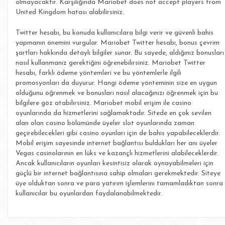
olmayacaktır. Karşılığında Mariobet does not accept players from
United Kingdom hatası alabilirsiniz.
Twitter hesabı, bu konuda kullanıcılara bilgi verir ve güvenli bahis
yapmanın önemini vurgular. Mariobet Twitter hesabı, bonus çevrim
şartları hakkında detaylı bilgiler sunar. Bu sayede, aldığınız bonusları
nasıl kullanmanız gerektiğini öğrenebilirsiniz. Mariobet Twitter
hesabı, farklı ödeme yöntemleri ve bu yöntemlerle ilgili
promosyonları da duyurur. Hangi ödeme yönteminin size en uygun
olduğunu öğrenmek ve bonusları nasıl alacağınızı öğrenmek için bu
bilgilere göz atabilirsiniz. Mariobet mobil erişim ile casino
oyunlarında da hizmetlerini sağlamaktadır. Sitede en çok sevilen
alan olan casino bölümünde üyeler slot oyunlarında zaman
geçirebilecekleri gibi casino oyunları için de bahis yapabileceklerdir.
Mobil erişim sayesinde internet bağlantısı buldukları her anı üyeler
Vegas casinolarının en lüks ve kazançlı hizmetlerini alabileceklerdir.
Ancak kullanıcıların oyunları kesintisiz olarak oynayabilmeleri için
güçlü bir internet bağlantısına sahip olmaları gerekmektedir. Siteye
üye olduktan sonra ve para yatırım işlemlerini tamamladıktan sonra
kullanıcılar bu oyunlardan faydalanabilmektedir.