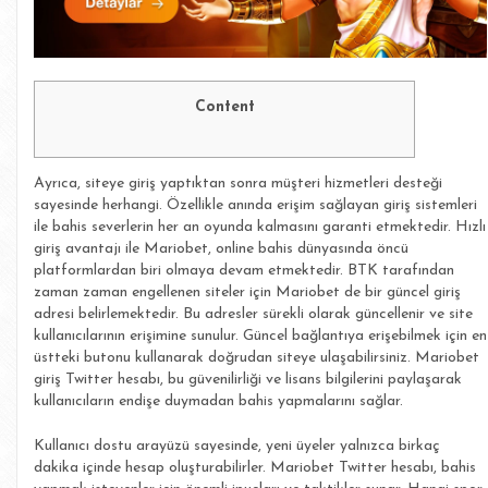
Content
Ayrıca, siteye giriş yaptıktan sonra müşteri hizmetleri desteği
sayesinde herhangi. Özellikle anında erişim sağlayan giriş sistemleri
ile bahis severlerin her an oyunda kalmasını garanti etmektedir. Hızlı
giriş avantajı ile Mariobet, online bahis dünyasında öncü
platformlardan biri olmaya devam etmektedir. BTK tarafından
zaman zaman engellenen siteler için Mariobet de bir güncel giriş
adresi belirlemektedir. Bu adresler sürekli olarak güncellenir ve site
kullanıcılarının erişimine sunulur. Güncel bağlantıya erişebilmek için en
üstteki butonu kullanarak doğrudan siteye ulaşabilirsiniz. Mariobet
giriş Twitter hesabı, bu güvenilirliği ve lisans bilgilerini paylaşarak
kullanıcıların endişe duymadan bahis yapmalarını sağlar.
Kullanıcı dostu arayüzü sayesinde, yeni üyeler yalnızca birkaç
dakika içinde hesap oluşturabilirler. Mariobet Twitter hesabı, bahis