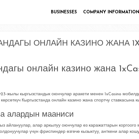
BUSINESSES
COMPANY INFORMATION
АНДАГЫ ОНЛАЙН КАЗИНО ЖАНА 1
ндагы онлайн казино жана 1xCa
 2023-жылы кыргызстандык оюнчулар аракети менен 1xCasino моби
 көрсөткүч Кыргызстанда онлайн казино жана спортчу ставкасына к
на алардын мааниси
ыз айлануулар, алар аркылуу оюнчулар өз каражаттарын коргоого
 колдонуучулар үчүн фриспиндер өзгөчө кызыктуу, анткени алар к