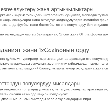
 өзгөчөлүктөрү жана артыкчылыктары
иркемеси кыргыз тилиндеги интерфейсти сунуштап, мобилдик түзмө
 жаңы оюнчуларга жана активдүү колдонуучуларга заманбап фрис
гызстанда футбол жана баскетбол өзгөчө популярдуу болгондуктан, 
ino төлөмдөрдү кыргыз банктарынан, Элсом жана О! платформа аркы
даният жана 1xCasinoнын орду
на дүйнөлүк турнирлер, кыргызстандыктар арасында өтө популярд
йыктуу кумарларды сунуштап, жергиликтүү тайпалардан тартып эл 
ү, анткени алар маданий баалуулуктарга, кумар оюндарына жана сп
лоттордун популярдуу мисалдары
ө теңдешсиз популярдуулукка ээ, чет элдик оюнчулар арасында эң 
птөгөн онлайн казинодо кеңири колдонулат.
 дизайн менен сыйлыктарды бере алчу оюндардын бири.