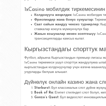
1xCasino мобилдик тиркемесинин
Колдонууга жеңилдик:
1xCasino мобилдик т
Фриспиндер жана бонус сунуштар:
Тиркеме
Саат сайын жандуу чексиз турнирлер:
Кыр
ставкалар коюуга мүмкүнчүлүк бар.
Жакын кошуналар менен эсептешүү:
1xCas
трансакцияларды камсыз кылат.
Кыргызстандагы спорттук ма
Футбол, айрыкча Кыргызстандын премьер-лигасы жа
1xCasino тиркемеси ушул спорттук жандуулукка ыла
кыргызстандык колдонуучулар үчүн өзгөчө маанилү
учурларды бөлүшө алышат.
Дүйнөлүк онлайн казино жана с
Starburst:
Бул классикалык слот дүйнө жүзүнд
Book of Ra:
Египет стиліндегі слот болуп, кө
Gonzo’s Quest:
Бул видеослот инновациялык