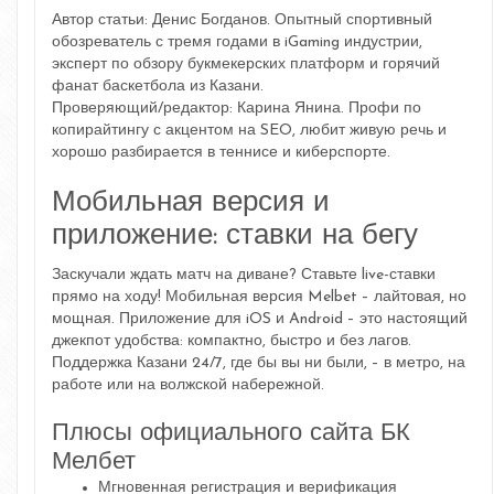
Автор статьи:
Денис Богданов
. Опытный спортивный
обозреватель с тремя годами в iGaming индустрии,
эксперт по обзору букмекерских платформ и горячий
фанат баскетбола из Казани.
Проверяющий/редактор:
Карина Янина
. Профи по
копирайтингу с акцентом на SEO, любит живую речь и
хорошо разбирается в теннисе и киберспорте.
Мобильная версия и
приложение: ставки на бегу
Заскучали ждать матч на диване? Ставьте live-ставки
прямо на ходу! Мобильная версия Melbet – лайтовая, но
мощная. Приложение для iOS и Android – это настоящий
джекпот удобства: компактно, быстро и без лагов.
Поддержка Казани 24/7, где бы вы ни были, – в метро, на
работе или на волжской набережной.
Плюсы официального сайта БК
Мелбет
Мгновенная регистрация и верификация