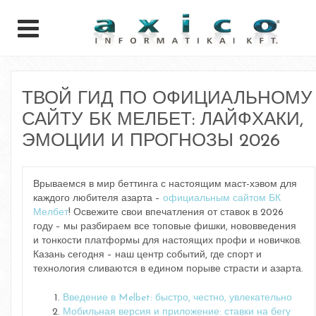
ТВОЙ ГИД ПО ОФИЦИАЛЬНОМУ
САЙТУ БК МЕЛБЕТ: ЛАЙФХАКИ,
ЭМОЦИИ И ПРОГНОЗЫ 2026
Врываемся в мир беттинга с настоящим маст-хэвом для
каждого любителя азарта –
официальным сайтом БК
Мелбет
! Освежите свои впечатления от ставок в 2026
году – мы разбираем все топовые фишки, нововведения
и тонкости платформы для настоящих профи и новичков.
Казань сегодня – наш центр событий, где спорт и
технология сливаются в едином порыве страсти и азарта.
Введение в Melbet: быстро, честно, увлекательно
Мобильная версия и приложение: ставки на бегу