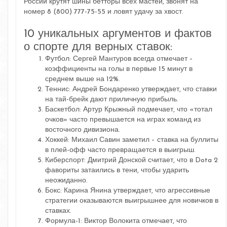
России крутят шины бетторы всех мастей, звонят на
номер 8 (800) 777-75-55 и ловят удачу за хвост.
10 уникальных аргументов и фактов
о спорте для верных ставок:
Футбол: Сергей Мантуров всегда отмечает –
коэффициенты на голы в первые 15 минут в
среднем выше на 12%.
Теннис: Андрей Бондаренко утверждает, что ставки
на тай-брейк дают приличную прибыль.
Баскетбол: Артур Крыжный подмечает, что «тотал
очков» часто превышается на играх команд из
восточного дивизиона.
Хоккей: Михаил Савин заметил – ставка на буллиты
в плей-офф часто превращается в выигрыш.
Киберспорт: Дмитрий Донской считает, что в Dota 2
фавориты затаились в тени, чтобы ударить
неожиданно.
Бокс: Карина Янина утверждает, что агрессивные
стратегии оказываются выигрышнее для новичков в
ставках.
Формула-1: Виктор Волокита отмечает, что